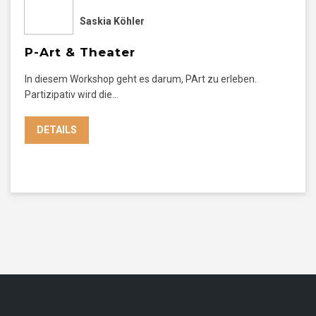
Saskia Köhler
P-Art & Theater
In diesem Workshop geht es darum, PArt zu erleben.
Partizipativ wird die…
DETAILS