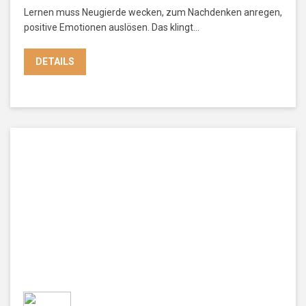
Lernen muss Neugierde wecken, zum Nachdenken anregen,
positive Emotionen auslösen. Das klingt…
DETAILS