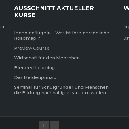
AUSSCHNITT AKTUELLER
W
KURSE
von
Im
Ideen beflügeln – Was ist Ihre persönliche
Roadmap ?
Da
Preview Course
Wirtschaft für den Menschen
Blended Learning
Das Heldenprinzip
Seminar für Schulgründer und Menschen
die Bildung nachhaltig verändern wollen