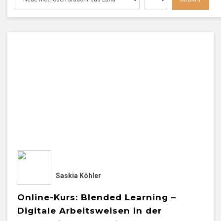
Saskia Köhler
Online-Kurs: Blended Learning –
Digitale Arbeitsweisen in der