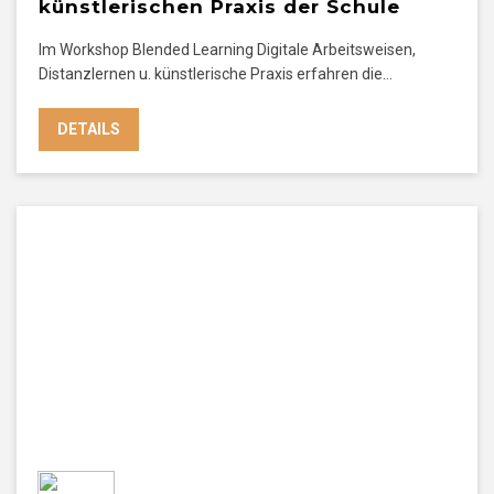
künstlerischen Praxis der Schule
Im Workshop Blended Learning Digitale Arbeitsweisen,
Distanzlernen u. künstlerische Praxis erfahren die…
DETAILS