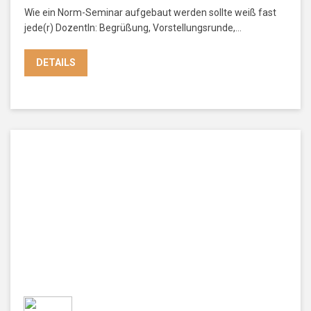
Wie ein Norm-Seminar aufgebaut werden sollte weiß fast
jede(r) DozentIn: Begrüßung, Vorstellungsrunde,…
DETAILS