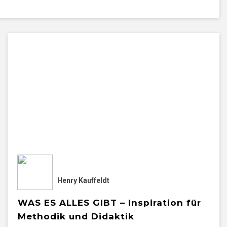
Henry Kauffeldt
WAS ES ALLES GIBT – Inspiration für
Methodik und Didaktik