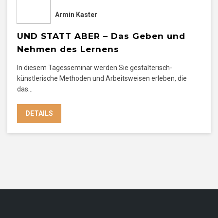
Armin Kaster
UND STATT ABER – Das Geben und
Nehmen des Lernens
In diesem Tagesseminar werden Sie gestalterisch-
künstlerische Methoden und Arbeitsweisen erleben, die
das…
DETAILS