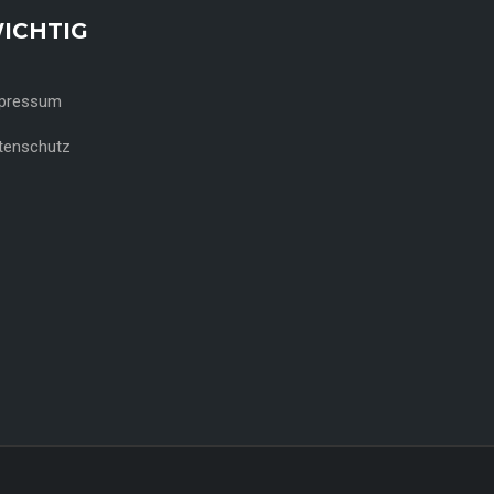
ICHTIG
pressum
tenschutz