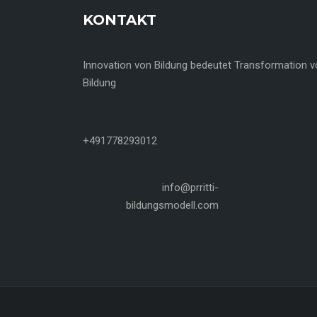
KONTAKT
Innovation von Bildung bedeutet Transformation 
Bildung
+491778293012
info@prritti-
bildungsmodell.com