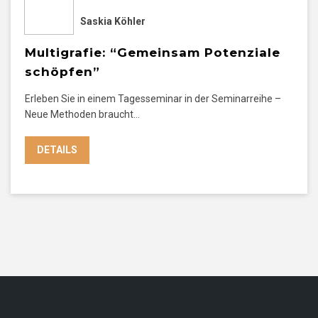
Saskia Köhler
Multigrafie: “Gemeinsam Potenziale
schöpfen”
Erleben Sie in einem Tagesseminar in der Seminarreihe –
Neue Methoden braucht…
DETAILS