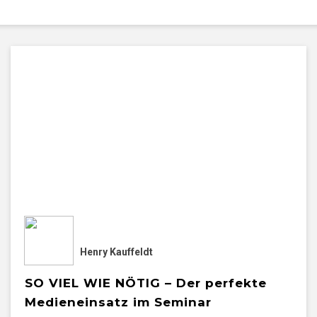
Henry Kauffeldt
SO VIEL WIE NÖTIG – Der perfekte
Medieneinsatz im Seminar