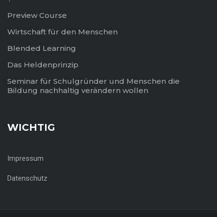
Preview Course
Wirtschaft für den Menschen
Blended Learning
Das Heldenprinzip
Seminar für Schulgründer und Menschen die
Bildung nachhaltig verändern wollen
WICHTIG
Impressum
Datenschutz