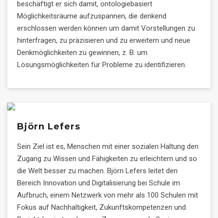
beschäftigt er sich damit, ontologiebasiert
Möglichkeitsräume aufzuspannen, die denkend
erschlossen werden können um damit Vorstellungen zu
hinterfragen, zu präzisieren und zu erweitern und neue
Denkmöglichkeiten zu gewinnen, z. B. um
Lösungsmöglichkeiten für Probleme zu identifizieren.
Björn Lefers
Sein Ziel ist es, Menschen mit einer sozialen Haltung den
Zugang zu Wissen und Fähigkeiten zu erleichtern und so
die Welt besser zu machen. Björn Lefers leitet den
Bereich Innovation und Digitalisierung bei Schule im
Aufbruch, einem Netzwerk von mehr als 100 Schulen mit
Fokus auf Nachhaltigkeit, Zukunftskompetenzen und