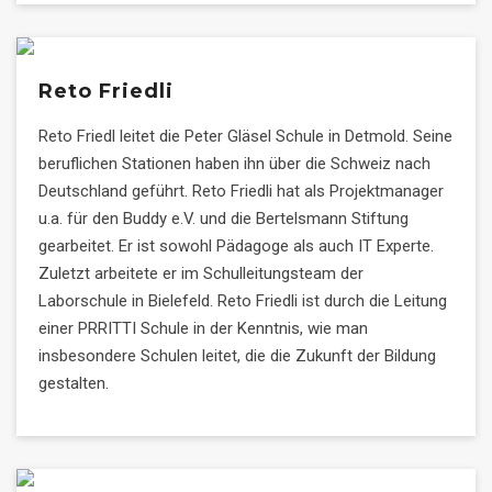
Reto Friedli
Reto Friedl leitet die Peter Gläsel Schule in Detmold. Seine
beruflichen Stationen haben ihn über die Schweiz nach
Deutschland geführt. Reto Friedli hat als Projektmanager
u.a. für den Buddy e.V. und die Bertelsmann Stiftung
gearbeitet. Er ist sowohl Pädagoge als auch IT Experte.
Zuletzt arbeitete er im Schulleitungsteam der
Laborschule in Bielefeld. Reto Friedli ist durch die Leitung
einer PRRITTI Schule in der Kenntnis, wie man
insbesondere Schulen leitet, die die Zukunft der Bildung
gestalten.