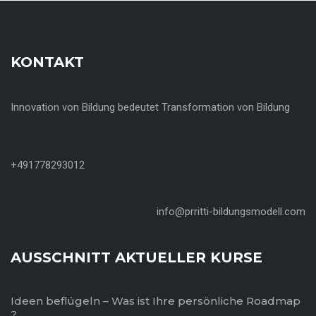
KONTAKT
Innovation von Bildung bedeutet Transformation von Bildung
+491778293012
info@prritti-bildungsmodell.com
AUSSCHNITT AKTUELLER KURSE
Ideen beflügeln – Was ist Ihre persönliche Roadmap
?