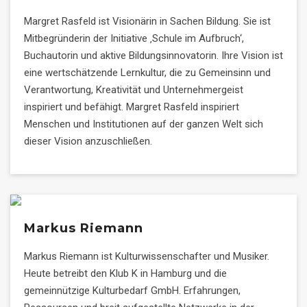
Margret Rasfeld ist Visionärin in Sachen Bildung. Sie ist
Mitbegründerin der Initiative ‚Schule im Aufbruch‘,
Buchautorin und aktive Bildungsinnovatorin. Ihre Vision ist
eine wertschätzende Lernkultur, die zu Gemeinsinn und
Verantwortung, Kreativität und Unternehmergeist
inspiriert und befähigt. Margret Rasfeld inspiriert
Menschen und Institutionen auf der ganzen Welt sich
dieser Vision anzuschließen.
Markus Riemann
Markus Riemann ist Kulturwissenschafter und Musiker.
Heute betreibt den Klub K in Hamburg und die
gemeinnützige Kulturbedarf GmbH. Erfahrungen,