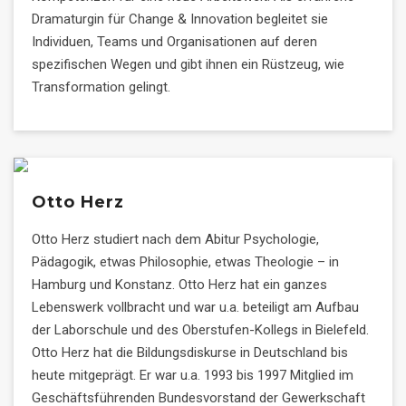
Dramaturgin für Change & Innovation begleitet sie
Individuen, Teams und Organisationen auf deren
spezifischen Wegen und gibt ihnen ein Rüstzeug, wie
Transformation gelingt.
Otto Herz
Otto Herz studiert nach dem Abitur Psychologie,
Pädagogik, etwas Philosophie, etwas Theologie – in
Hamburg und Konstanz. Otto Herz hat ein ganzes
Lebenswerk vollbracht und war u.a. beteiligt am Aufbau
der Laborschule und des Oberstufen-Kollegs in Bielefeld.
Otto Herz hat die Bildungsdiskurse in Deutschland bis
heute mitgeprägt. Er war u.a. 1993 bis 1997 Mitglied im
Geschäftsführenden Bundesvorstand der Gewerkschaft