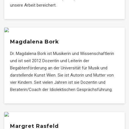
unsere Arbeit bereichert.
Magdalena Bork
Dr. Magdalena Bork ist Musikerin und Wissenschaftlerin
und ist seit 2012 Dozentin und Leiterin der
Begabtenförderung an der Universität für Musik und
darstellende Kunst Wien. Sie ist Autorin und Mutter von
vier Kindern. Seit vielen Jahren ist sie Dozentin und
Beraterin/Coach der Idiolektischen Gesprächsführung.
Margret Rasfeld