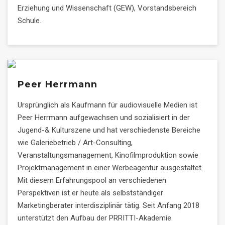
Erziehung und Wissenschaft (GEW), Vorstandsbereich
Schule.
Peer Herrmann
Ursprünglich als Kaufmann für audiovisuelle Medien ist
Peer Herrmann aufgewachsen und sozialisiert in der
Jugend-& Kulturszene und hat verschiedenste Bereiche
wie Galeriebetrieb / Art-Consulting,
Veranstaltungsmanagement, Kinofilmproduktion sowie
Projektmanagement in einer Werbeagentur ausgestaltet.
Mit diesem Erfahrungspool an verschiedenen
Perspektiven ist er heute als selbstständiger
Marketingberater interdisziplinär tätig. Seit Anfang 2018
unterstützt den Aufbau der PRRITTI-Akademie.