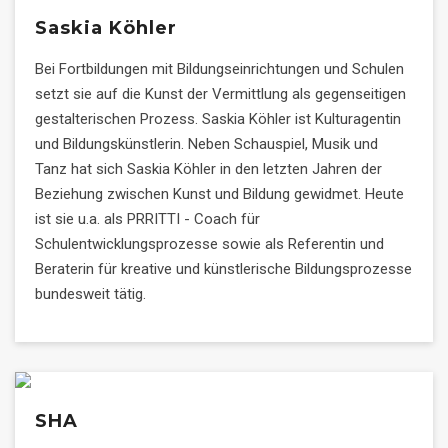
Saskia Köhler
Bei Fortbildungen mit Bildungseinrichtungen und Schulen
setzt sie auf die Kunst der Vermittlung als gegenseitigen
gestalterischen Prozess. Saskia Köhler ist Kulturagentin
und Bildungskünstlerin. Neben Schauspiel, Musik und
Tanz hat sich Saskia Köhler in den letzten Jahren der
Beziehung zwischen Kunst und Bildung gewidmet. Heute
ist sie u.a. als PRRITTI - Coach für
Schulentwicklungsprozesse sowie als Referentin und
Beraterin für kreative und künstlerische Bildungsprozesse
bundesweit tätig.
SHA