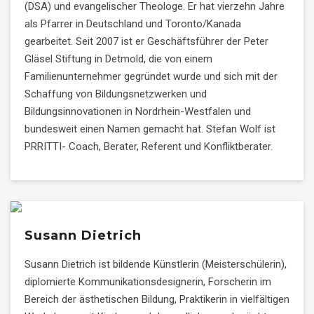
(DSA) und evangelischer Theologe. Er hat vierzehn Jahre
als Pfarrer in Deutschland und Toronto/Kanada
gearbeitet. Seit 2007 ist er Geschäftsführer der Peter
Gläsel Stiftung in Detmold, die von einem
Familienunternehmer gegründet wurde und sich mit der
Schaffung von Bildungsnetzwerken und
Bildungsinnovationen in Nordrhein-Westfalen und
bundesweit einen Namen gemacht hat. Stefan Wolf ist
PRRITTI- Coach, Berater, Referent und Konfliktberater.
Susann Dietrich
Susann Dietrich ist bildende Künstlerin (Meisterschülerin),
diplomierte Kommunikationsdesignerin, Forscherin im
Bereich der ästhetischen Bildung, Praktikerin in vielfältigen