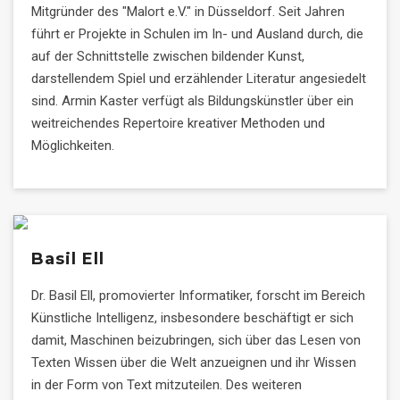
Mitgründer des "Malort e.V." in Düsseldorf. Seit Jahren
führt er Projekte in Schulen im In- und Ausland durch, die
auf der Schnittstelle zwischen bildender Kunst,
darstellendem Spiel und erzählender Literatur angesiedelt
sind. Armin Kaster verfügt als Bildungskünstler über ein
weitreichendes Repertoire kreativer Methoden und
Möglichkeiten.
Basil Ell
Dr. Basil Ell, promovierter Informatiker, forscht im Bereich
Künstliche Intelligenz, insbesondere beschäftigt er sich
damit, Maschinen beizubringen, sich über das Lesen von
Texten Wissen über die Welt anzueignen und ihr Wissen
in der Form von Text mitzuteilen. Des weiteren