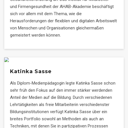
und Firmengesundheit der AHAB-Akademie beschäftigt
sich vor allem mit dem Thema, wie die
Herausforderungen der flexiblen und digitalen Arbeitswelt
von Menschen und Organisationen gleichermaßen
gemeistert werden können.
Katinka Sasse
Als Diplom-Medienpädagogin legte Katinka Sasse schon
sehr früh den Fokus auf den immer stärker werdenden
Anteil der Medien auf die Bildung. Durch verschiedenen
Lehrtätigkeiten als freie Mitarbeiterin verschiedenster
Bildungsinstitutionen verfügt Katinka Sasse über ein
breites Portfolio sowohl an Methoden als auch an
Techniken, mit denen Sie in partizipativen Prozessen