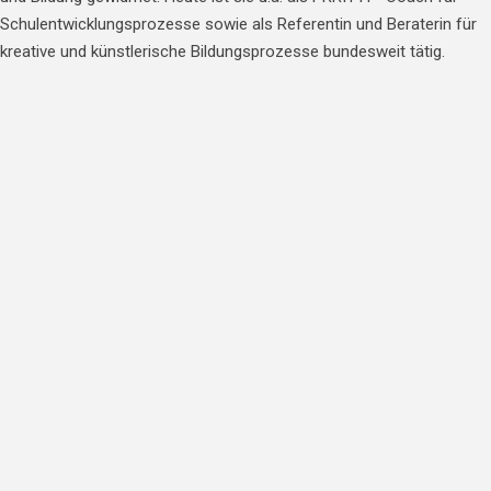
Schulentwicklungsprozesse sowie als Referentin und Beraterin für
kreative und künstlerische Bildungsprozesse bundesweit tätig.