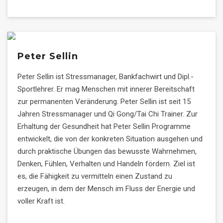
Peter Sellin
Peter Sellin ist Stressmanager, Bankfachwirt und Dipl.-
Sportlehrer. Er mag Menschen mit innerer Bereitschaft
zur permanenten Veränderung. Peter Sellin ist seit 15
Jahren Stressmanager und Qi Gong/Tai Chi Trainer. Zur
Erhaltung der Gesundheit hat Peter Sellin Programme
entwickelt, die von der konkreten Situation ausgehen und
durch praktische Übungen das bewusste Wahrnehmen,
Denken, Fühlen, Verhalten und Handeln fördern. Ziel ist
es, die Fähigkeit zu vermitteln einen Zustand zu
erzeugen, in dem der Mensch im Fluss der Energie und
voller Kraft ist.