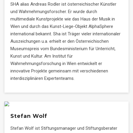
SHA alias Andreas Rodler ist österreichischer Künstler
und Wahrnehmungsforscher. Er wurde durch
multimediale Kunstprojekte wie das Haus der Musik in
Wien und durch das Kunst-Liege-Objekt AlphaSphere
international bekannt. Sha ist Träger vieler internationaler
Auszeichungen u.a. erhielt er den Österreichischen
Museumspreis vom Bundesministerium für Unterricht,
Kunst und Kultur. Am Institut für
Wahrnehmungsforschung in Wien entwickelt er
innovative Projekte gemeinsam mit verschiedenen
interdisziplinären Expertenteams.
Stefan Wolf
Stefan Wolf ist Stiftungsmanager und Stiftungsberater