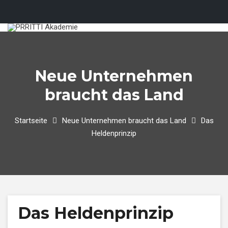
Skip
to
content
Neue Unternehmen
braucht das Land
Startseite
Neue Unternehmen braucht das Land
Das
Heldenprinzip
Das Heldenprinzip