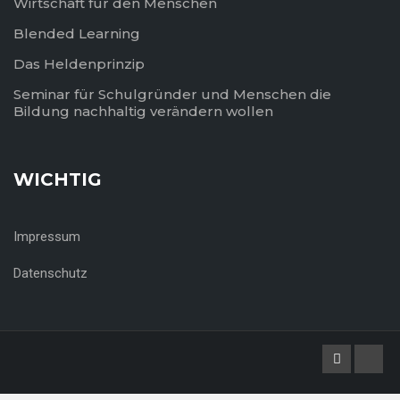
Wirtschaft für den Menschen
Blended Learning
Das Heldenprinzip
Seminar für Schulgründer und Menschen die
Bildung nachhaltig verändern wollen
WICHTIG
Impressum
Datenschutz