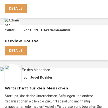
DETAILS
von
PRRITTIAkademieAdmin
Preview Course
DETAILS
von
Josef Koehler
Wirtschaft für den Menschen
Startups, klassische Unternehmen, Stiftungen und andere
Organisationen wollen die Zukunft sozial und nachhaltig
umgestalten oder neu entwickeln. Wir beraten und begleiten Sie