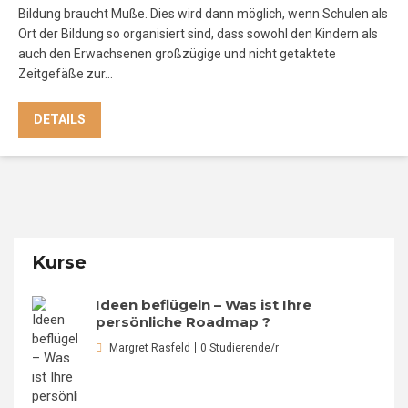
Bildung braucht Muße. Dies wird dann möglich, wenn Schulen als
Ort der Bildung so organisiert sind, dass sowohl den Kindern als
auch den Erwachsenen großzügige und nicht getaktete
Zeitgefäße zur…
DETAILS
Kurse
Ideen beflügeln – Was ist Ihre
persönliche Roadmap ?
Margret Rasfeld
0 Studierende/r