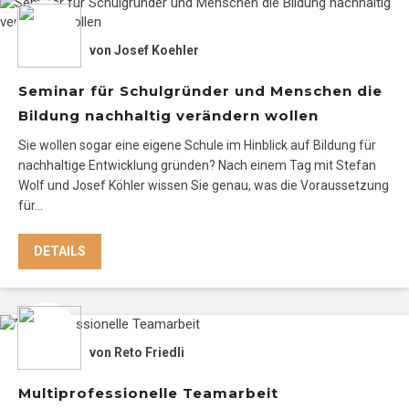
von
Josef Koehler
Seminar für Schulgründer und Menschen die
Bildung nachhaltig verändern wollen
Sie wollen sogar eine eigene Schule im Hinblick auf Bildung für
nachhaltige Entwicklung gründen? Nach einem Tag mit Stefan
Wolf und Josef Köhler wissen Sie genau, was die Voraussetzung
für…
DETAILS
von
Reto Friedli
Multiprofessionelle Teamarbeit