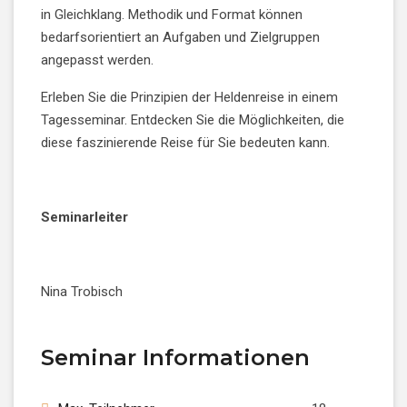
in Gleichklang. Methodik und Format können
bedarfsorientiert an Aufgaben und Zielgruppen
angepasst werden.
Erleben Sie die Prinzipien der Heldenreise in einem
Tagesseminar. Entdecken Sie die Möglichkeiten, die
diese faszinierende Reise für Sie bedeuten kann.
Seminarleiter
Nina Trobisch
Seminar Informationen