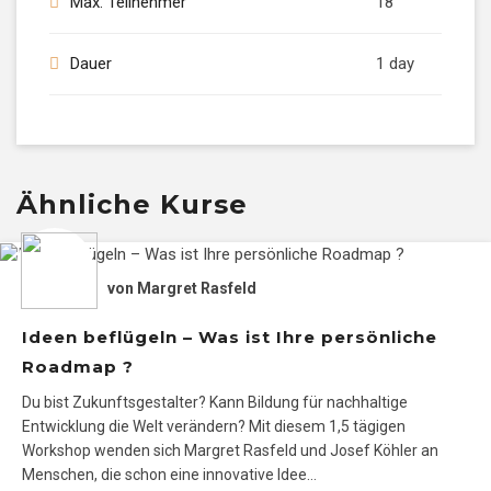
Max. Teilnehmer
18
Dauer
1 day
Ähnliche Kurse
von
Margret Rasfeld
Ideen beflügeln – Was ist Ihre persönliche
Roadmap ?
Du bist Zukunftsgestalter? Kann Bildung für nachhaltige
Entwicklung die Welt verändern? Mit diesem 1,5 tägigen
Workshop wenden sich Margret Rasfeld und Josef Köhler an
Menschen, die schon eine innovative Idee…