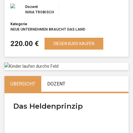
Dozent
NINA TROBISCH
Kategorie
NEUE UNTERNEHMEN BRAUCHT DAS LAND
220.00 €
DIESEN KURS KAUFEN
ÜBERSICHT
DOZENT
Das Heldenprinzip