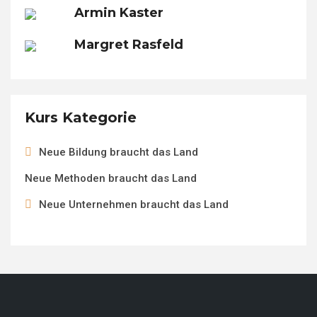
Armin Kaster
Margret Rasfeld
Kurs Kategorie
Neue Bildung braucht das Land
Neue Methoden braucht das Land
Neue Unternehmen braucht das Land