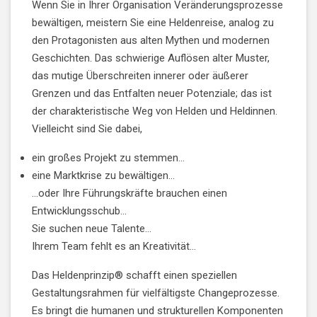
Wenn Sie in Ihrer Organisation Veränderungsprozesse
bewältigen, meistern Sie eine Heldenreise, analog zu
den Protagonisten aus alten Mythen und modernen
Geschichten. Das schwierige Auflösen alter Muster,
das mutige Überschreiten innerer oder äußerer
Grenzen und das Entfalten neuer Potenziale; das ist
der charakteristische Weg von Helden und Heldinnen.
Vielleicht sind Sie dabei,
ein großes Projekt zu stemmen…
eine Marktkrise zu bewältigen…
…oder Ihre Führungskräfte brauchen einen
Entwicklungsschub…
Sie suchen neue Talente…
Ihrem Team fehlt es an Kreativität…
Das Heldenprinzip® schafft einen speziellen
Gestaltungsrahmen für vielfältigste Changeprozesse.
Es bringt die humanen und strukturellen Komponenten