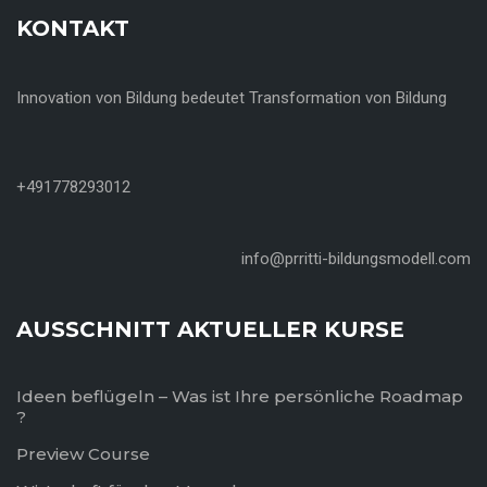
KONTAKT
Innovation von Bildung bedeutet Transformation von Bildung
+491778293012
info@prritti-bildungsmodell.com
AUSSCHNITT AKTUELLER KURSE
Ideen beflügeln – Was ist Ihre persönliche Roadmap
?
Preview Course