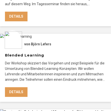
auf diesem Weg. Im Tagesseminar finden sie heraus,…
DETAILS
von
Björn Lefers
Blended Learning
Der Workshop skizziert das Vorgehen und zeigt Beispiele für die
Umsetzung von Blended-Learning-Konzepten. Wir wollen
Lehrende und Mitarbeiterinnen inspirieren und zum Mitmachen
anregen. Die Teilnehmer sollen einen Eindruck mitnehmen, wie…
DETAILS