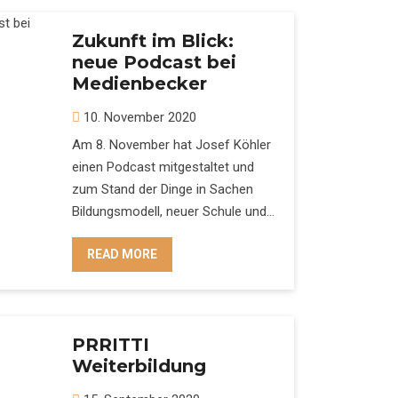
Zukunft im Blick:
neue Podcast bei
Medienbecker
10. November 2020
Am 8. November hat Josef Köhler
einen Podcast mitgestaltet und
zum Stand der Dinge in Sachen
Bildungsmodell, neuer Schule und…
READ MORE
PRRITTI
Weiterbildung