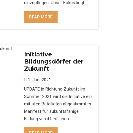
einzupflegen. Unser Fokus liegt…
READ MORE
Initiative
Bildungsdörfer der
Zukunft
1. Juni 2021
UPDATE in Richtung Zukunft Im
Sommer 2021 wird die Initiative ein
mit allen Beteiligten abgestimmtes
Manifest für zukunftsfähige
Bildung veröffentlichen.…