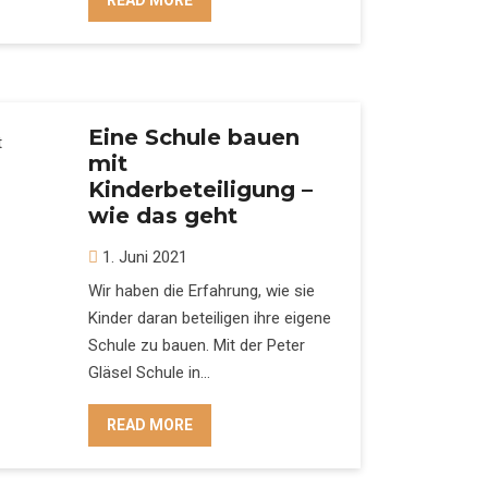
READ MORE
Eine Schule bauen
mit
Kinderbeteiligung –
wie das geht
1. Juni 2021
Wir haben die Erfahrung, wie sie
Kinder daran beteiligen ihre eigene
Schule zu bauen. Mit der Peter
Gläsel Schule in…
READ MORE