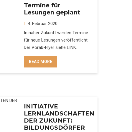
Termine für
Lesungen geplant
4. Februar 2020
In naher Zukunft werden Termine
für neue Lesungen veröffentlicht.
Der Vorab-Flyer siehe LINK.
READ MORE
INITIATIVE
LERNLANDSCHAFTEN
DER ZUKUNFT:
BILDUNGSDÖRFER