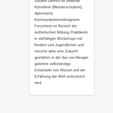
Susann Dietrich ist bildende
Künstlerin (Meisterschülerin),
diplomierte
Kommunikationsdesignerin,
Forscherin im Bereich der
ästhetischen Bildung, Praktikerin
in vielfältigen Workshops mit
Kindern und Jugendlichen und
möchte aktiv eine Zukunft
gestalten, in der das von Neugier
geleitete selbständige
Entwickeln von Wissen und der
Erfahrung der Welt unterstützt
wird.