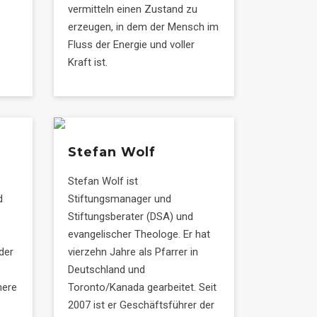
vermitteln einen Zustand zu
erzeugen, in dem der Mensch im
Fluss der Energie und voller
Kraft ist.
Stefan Wolf
Stefan Wolf ist
d
Stiftungsmanager und
Stiftungsberater (DSA) und
evangelischer Theologe. Er hat
der
vierzehn Jahre als Pfarrer in
Deutschland und
here
Toronto/Kanada gearbeitet. Seit
2007 ist er Geschäftsführer der