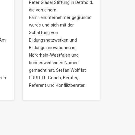
Peter Gläsel Stiftung in Detmold,
die von einem
Familienunternehmer gegründet
wurde und sich mit der
Schaffung von
 Am
Bildungsnetzwerken und
Bildungsinnovationen in
Nordrhein-Westfalen und
bundesweit einen Namen
gemacht hat. Stefan Wolf ist
ären
PRRITTI- Coach, Berater,
Referent und Konfliktberater.