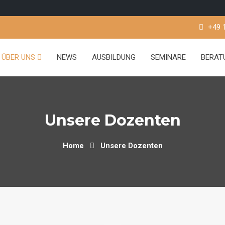
+49 
ÜBER UNS
NEWS
AUSBILDUNG
SEMINARE
BERA
Unsere Dozenten
Home
Unsere Dozenten