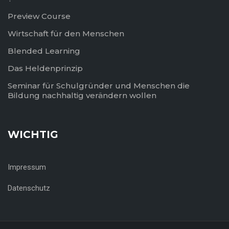
Preview Course
Wirtschaft für den Menschen
Blended Learning
Das Heldenprinzip
Seminar für Schulgründer und Menschen die
Bildung nachhaltig verändern wollen
WICHTIG
Impressum
Datenschutz