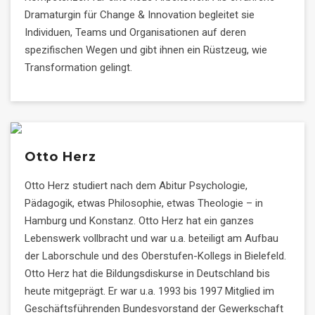
Dramaturgin für Change & Innovation begleitet sie
Individuen, Teams und Organisationen auf deren
spezifischen Wegen und gibt ihnen ein Rüstzeug, wie
Transformation gelingt.
Otto Herz
Otto Herz studiert nach dem Abitur Psychologie,
Pädagogik, etwas Philosophie, etwas Theologie – in
Hamburg und Konstanz. Otto Herz hat ein ganzes
Lebenswerk vollbracht und war u.a. beteiligt am Aufbau
der Laborschule und des Oberstufen-Kollegs in Bielefeld.
Otto Herz hat die Bildungsdiskurse in Deutschland bis
heute mitgeprägt. Er war u.a. 1993 bis 1997 Mitglied im
Geschäftsführenden Bundesvorstand der Gewerkschaft