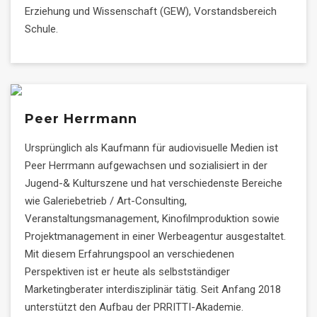
Erziehung und Wissenschaft (GEW), Vorstandsbereich
Schule.
Peer Herrmann
Ursprünglich als Kaufmann für audiovisuelle Medien ist
Peer Herrmann aufgewachsen und sozialisiert in der
Jugend-& Kulturszene und hat verschiedenste Bereiche
wie Galeriebetrieb / Art-Consulting,
Veranstaltungsmanagement, Kinofilmproduktion sowie
Projektmanagement in einer Werbeagentur ausgestaltet.
Mit diesem Erfahrungspool an verschiedenen
Perspektiven ist er heute als selbstständiger
Marketingberater interdisziplinär tätig. Seit Anfang 2018
unterstützt den Aufbau der PRRITTI-Akademie.