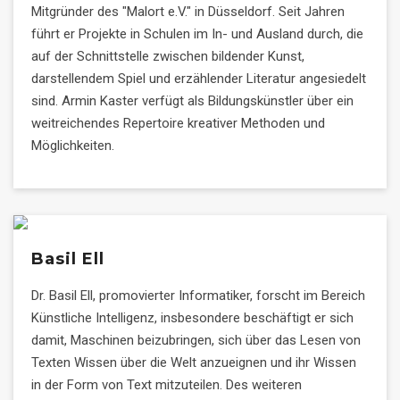
Mitgründer des "Malort e.V." in Düsseldorf. Seit Jahren
führt er Projekte in Schulen im In- und Ausland durch, die
auf der Schnittstelle zwischen bildender Kunst,
darstellendem Spiel und erzählender Literatur angesiedelt
sind. Armin Kaster verfügt als Bildungskünstler über ein
weitreichendes Repertoire kreativer Methoden und
Möglichkeiten.
Basil Ell
Dr. Basil Ell, promovierter Informatiker, forscht im Bereich
Künstliche Intelligenz, insbesondere beschäftigt er sich
damit, Maschinen beizubringen, sich über das Lesen von
Texten Wissen über die Welt anzueignen und ihr Wissen
in der Form von Text mitzuteilen. Des weiteren