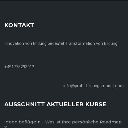
KONTAKT
Innovation von Bildung bedeutet Transformation von Bildung
+491778293012
info@prritti-bildungsmodell.com
AUSSCHNITT AKTUELLER KURSE
Ideen beflügeln – Was ist Ihre persönliche Roadmap
?