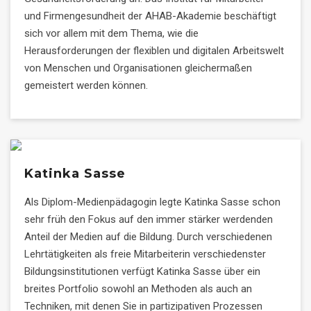
und Firmengesundheit der AHAB-Akademie beschäftigt
sich vor allem mit dem Thema, wie die
Herausforderungen der flexiblen und digitalen Arbeitswelt
von Menschen und Organisationen gleichermaßen
gemeistert werden können.
Katinka Sasse
Als Diplom-Medienpädagogin legte Katinka Sasse schon
sehr früh den Fokus auf den immer stärker werdenden
Anteil der Medien auf die Bildung. Durch verschiedenen
Lehrtätigkeiten als freie Mitarbeiterin verschiedenster
Bildungsinstitutionen verfügt Katinka Sasse über ein
breites Portfolio sowohl an Methoden als auch an
Techniken, mit denen Sie in partizipativen Prozessen