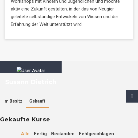
Workshops mit Kindern und Jugendlichen und möchte
aktiv eine Zukunft gestalten, in der das von Neugier
geleitete selbständige Entwickeln von Wissen und der
Erfahrung der Welt unterstützt wird.
Susann Dietrich
Im Besitz
Gekauft
Gekaufte Kurse
Alle
Fertig
Bestanden
Fehlgeschlagen