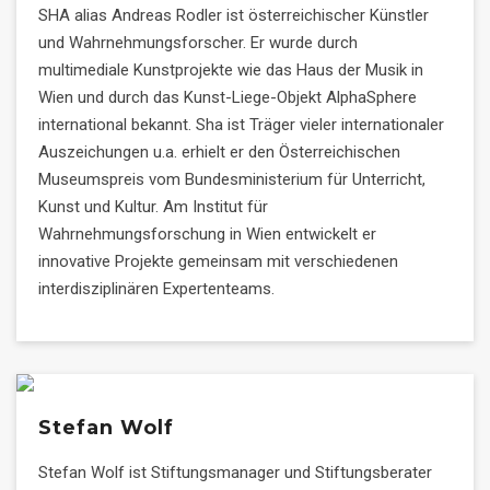
SHA alias Andreas Rodler ist österreichischer Künstler
und Wahrnehmungsforscher. Er wurde durch
multimediale Kunstprojekte wie das Haus der Musik in
Wien und durch das Kunst-Liege-Objekt AlphaSphere
international bekannt. Sha ist Träger vieler internationaler
Auszeichungen u.a. erhielt er den Österreichischen
Museumspreis vom Bundesministerium für Unterricht,
Kunst und Kultur. Am Institut für
Wahrnehmungsforschung in Wien entwickelt er
innovative Projekte gemeinsam mit verschiedenen
interdisziplinären Expertenteams.
Stefan Wolf
Stefan Wolf ist Stiftungsmanager und Stiftungsberater