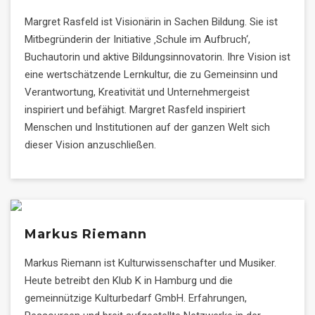
Margret Rasfeld ist Visionärin in Sachen Bildung. Sie ist
Mitbegründerin der Initiative ‚Schule im Aufbruch‘,
Buchautorin und aktive Bildungsinnovatorin. Ihre Vision ist
eine wertschätzende Lernkultur, die zu Gemeinsinn und
Verantwortung, Kreativität und Unternehmergeist
inspiriert und befähigt. Margret Rasfeld inspiriert
Menschen und Institutionen auf der ganzen Welt sich
dieser Vision anzuschließen.
Markus Riemann
Markus Riemann ist Kulturwissenschafter und Musiker.
Heute betreibt den Klub K in Hamburg und die
gemeinnützige Kulturbedarf GmbH. Erfahrungen,