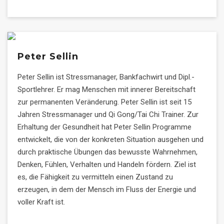
Peter Sellin
Peter Sellin ist Stressmanager, Bankfachwirt und Dipl.-
Sportlehrer. Er mag Menschen mit innerer Bereitschaft
zur permanenten Veränderung. Peter Sellin ist seit 15
Jahren Stressmanager und Qi Gong/Tai Chi Trainer. Zur
Erhaltung der Gesundheit hat Peter Sellin Programme
entwickelt, die von der konkreten Situation ausgehen und
durch praktische Übungen das bewusste Wahrnehmen,
Denken, Fühlen, Verhalten und Handeln fördern. Ziel ist
es, die Fähigkeit zu vermitteln einen Zustand zu
erzeugen, in dem der Mensch im Fluss der Energie und
voller Kraft ist.