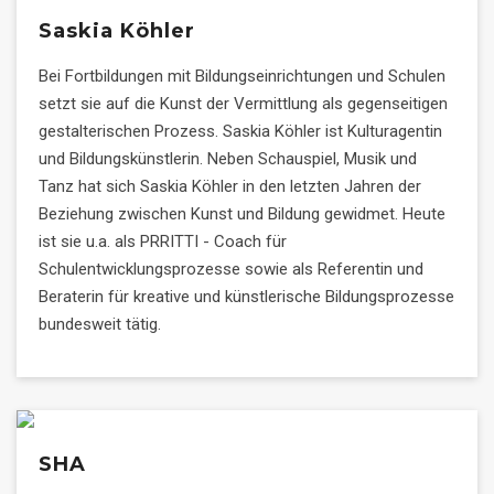
Saskia Köhler
Bei Fortbildungen mit Bildungseinrichtungen und Schulen
setzt sie auf die Kunst der Vermittlung als gegenseitigen
gestalterischen Prozess. Saskia Köhler ist Kulturagentin
und Bildungskünstlerin. Neben Schauspiel, Musik und
Tanz hat sich Saskia Köhler in den letzten Jahren der
Beziehung zwischen Kunst und Bildung gewidmet. Heute
ist sie u.a. als PRRITTI - Coach für
Schulentwicklungsprozesse sowie als Referentin und
Beraterin für kreative und künstlerische Bildungsprozesse
bundesweit tätig.
SHA