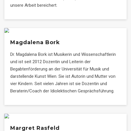
unsere Arbeit bereichert.
Magdalena Bork
Dr. Magdalena Bork ist Musikerin und Wissenschaftlerin
und ist seit 2012 Dozentin und Leiterin der
Begabtenförderung an der Universität für Musik und
darstellende Kunst Wien. Sie ist Autorin und Mutter von
vier Kindern. Seit vielen Jahren ist sie Dozentin und
Beraterin/Coach der Idiolektischen Gesprächsführung.
Margret Rasfeld