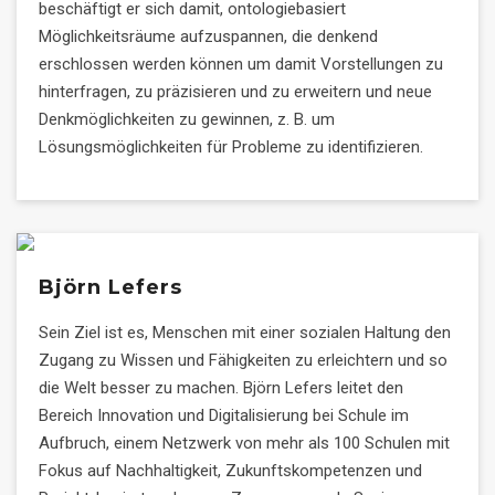
beschäftigt er sich damit, ontologiebasiert
Möglichkeitsräume aufzuspannen, die denkend
erschlossen werden können um damit Vorstellungen zu
hinterfragen, zu präzisieren und zu erweitern und neue
Denkmöglichkeiten zu gewinnen, z. B. um
Lösungsmöglichkeiten für Probleme zu identifizieren.
Björn Lefers
Sein Ziel ist es, Menschen mit einer sozialen Haltung den
Zugang zu Wissen und Fähigkeiten zu erleichtern und so
die Welt besser zu machen. Björn Lefers leitet den
Bereich Innovation und Digitalisierung bei Schule im
Aufbruch, einem Netzwerk von mehr als 100 Schulen mit
Fokus auf Nachhaltigkeit, Zukunftskompetenzen und