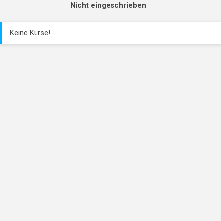
Nicht eingeschrieben
Keine Kurse!