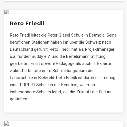
Reto Friedli
Reto Friedl leitet die Peter Gläsel Schule in Detmold. Seine
beruflichen Stationen haben ihn über die Schweiz nach
Deutschland geführt. Reto Friedli hat als Projektmanager
u.a. für den Buddy e.V. und die Bertelsmann Stiftung
gearbeitet. Er ist sowohl Pädagoge als auch IT Experte.
Zuletzt arbeitete er im Schulleitungsteam der
Laborschule in Bielefeld. Reto Friedli ist durch die Leitung
einer PRRITTI Schule in der Kenntnis, wie man
insbesondere Schulen leitet, die die Zukunft der Bildung
gestalten.