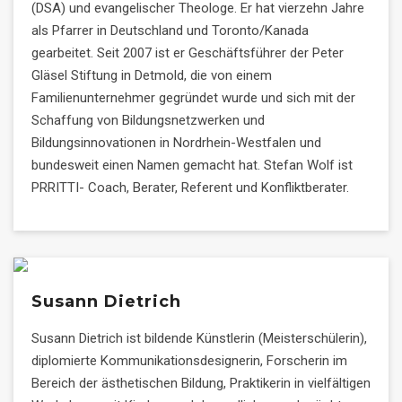
(DSA) und evangelischer Theologe. Er hat vierzehn Jahre
als Pfarrer in Deutschland und Toronto/Kanada
gearbeitet. Seit 2007 ist er Geschäftsführer der Peter
Gläsel Stiftung in Detmold, die von einem
Familienunternehmer gegründet wurde und sich mit der
Schaffung von Bildungsnetzwerken und
Bildungsinnovationen in Nordrhein-Westfalen und
bundesweit einen Namen gemacht hat. Stefan Wolf ist
PRRITTI- Coach, Berater, Referent und Konfliktberater.
Susann Dietrich
Susann Dietrich ist bildende Künstlerin (Meisterschülerin),
diplomierte Kommunikationsdesignerin, Forscherin im
Bereich der ästhetischen Bildung, Praktikerin in vielfältigen