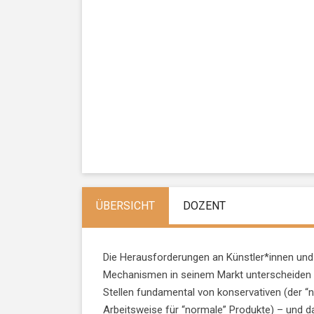
ÜBERSICHT
DOZENT
Die Herausforderungen an Künstler*innen und
Mechanismen in seinem Markt unterscheiden
Stellen fundamental von konservativen (der “
Arbeitsweise für “normale” Produkte) – und 