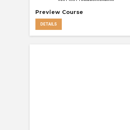
Preview Course
DETAILS