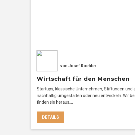
von
Josef Koehler
Wirtschaft für den Menschen
Startups, klassische Unternehmen, Stiftungen und 
nachhaltig umgestalten oder neu entwickeln. Wir b
finden sie heraus,…
DETAILS