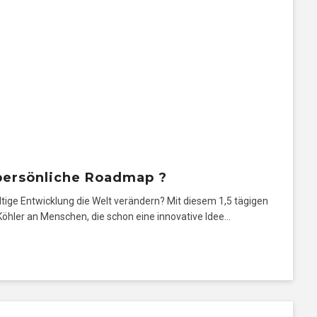
 persönliche Roadmap ?
ltige Entwicklung die Welt verändern? Mit diesem 1,5 tägigen
hler an Menschen, die schon eine innovative Idee…