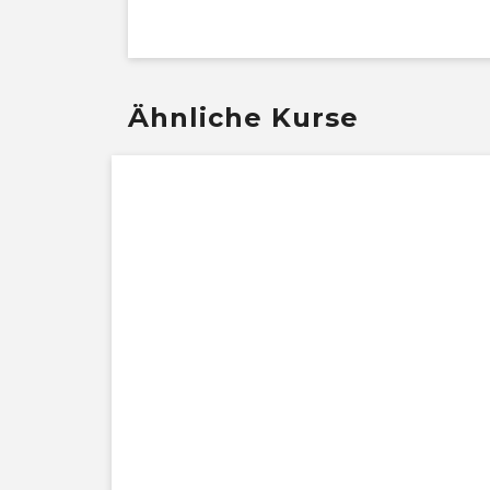
Ähnliche Kurse