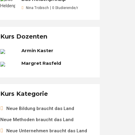
Nina Trobisch
0 Studierende/r
Kurs Dozenten
Armin Kaster
Margret Rasfeld
Kurs Kategorie
Neue Bildung braucht das Land
Neue Methoden braucht das Land
Neue Unternehmen braucht das Land