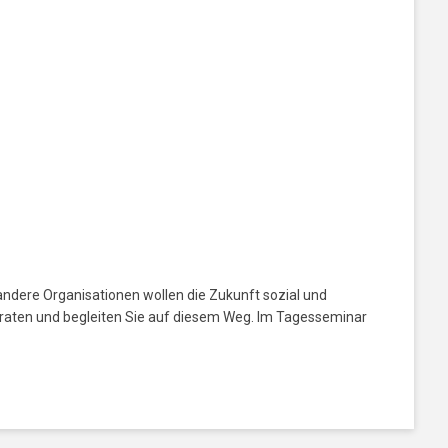
andere Organisationen wollen die Zukunft sozial und
eraten und begleiten Sie auf diesem Weg. Im Tagesseminar