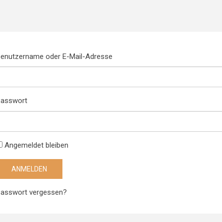
enutzername oder E-Mail-Adresse
asswort
Angemeldet bleiben
asswort vergessen?