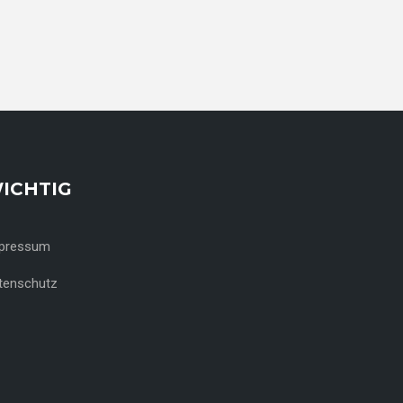
ICHTIG
pressum
tenschutz