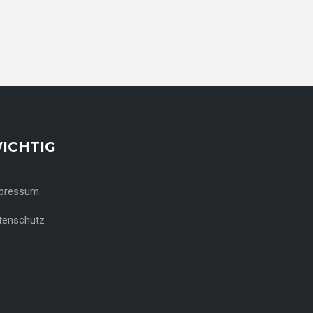
ICHTIG
pressum
tenschutz