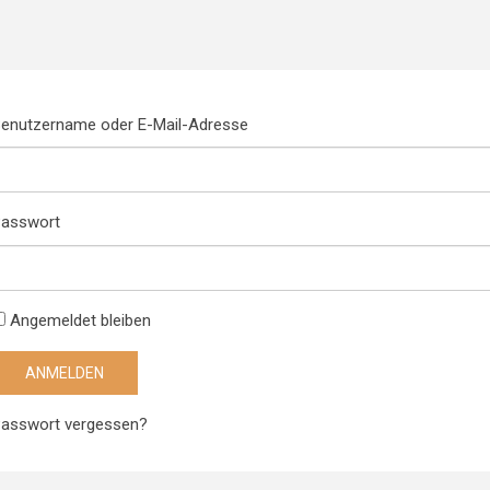
enutzername oder E-Mail-Adresse
asswort
Angemeldet bleiben
asswort vergessen?