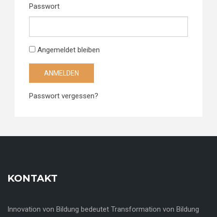
Passwort
Angemeldet bleiben
Passwort vergessen?
KONTAKT
Innovation von Bildung bedeutet Transformation von Bildung